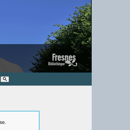
t de passe.