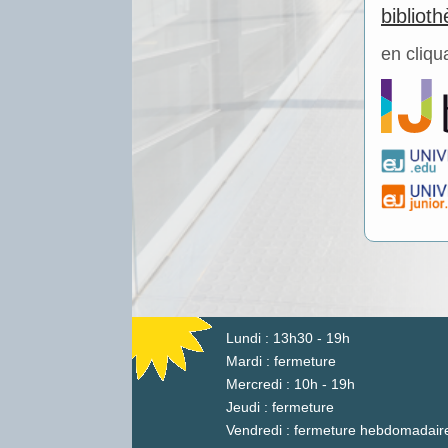
bibliot
en cliqu
Lundi : 13h30 - 19h
Mardi : fermeture
Mercredi : 10h - 19h
Jeudi : fermeture
Vendredi : fermeture hebdomadair