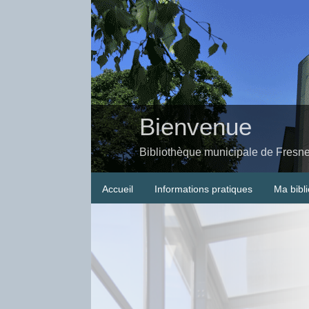
Bienvenue
Bibliothèque municipale de Fresn
Accueil
Informations pratiques
Ma bibl