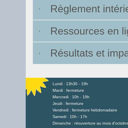
Règlement intéri
Ressources en l
Résultats et imp
Lundi : 13h30 - 19h
Mardi : fermeture
Mercredi : 10h - 19h
Jeudi : fermeture
Vendredi : fermeture hebdomadaire
Samedi : 10h - 17h
Dimanche : réouverture au mois d'octobr