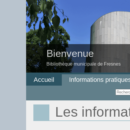
Bienvenue
Bibliothèque municipale de Fresnes
Accueil
Informations pratique
Les informa