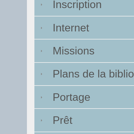
Inscription
Internet
Missions
Plans de la bibli
Portage
Prêt