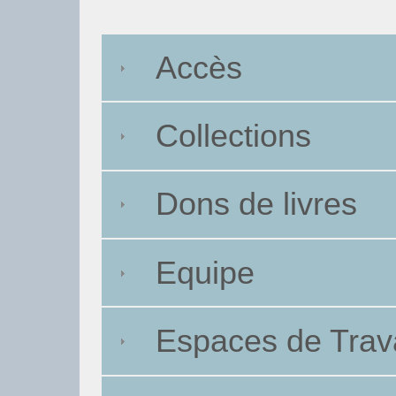
Accès
Collections
Dons de livres
Equipe
Espaces de Trava