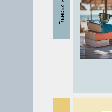
Rendez-vous